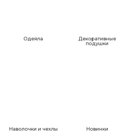
Одеяла
Декоративные
подушки
Наволочки и чехлы
Новинки