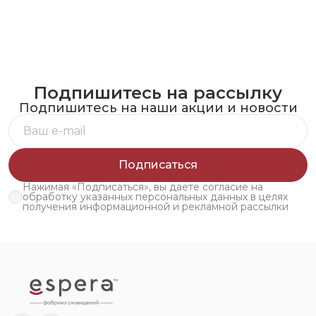
Подпишитесь на рассылку
Подпишитесь на наши акции и новости
Подписаться
Нажимая «Подписаться», вы даете согласие на
обработку указанных персональных данных в целях
получения информационной и рекламной рассылки