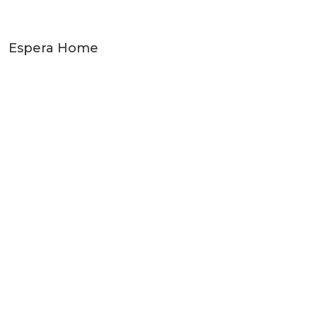
Espera Home