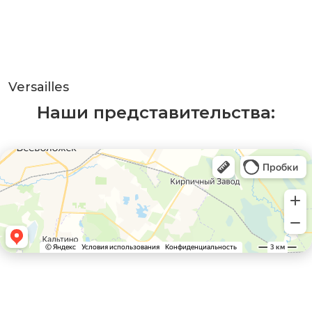
Versailles
Наши представительства: