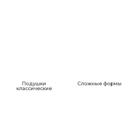
Подушки
Сложные формы
классические