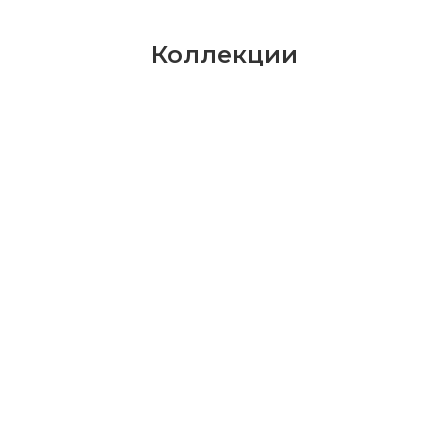
Коллекции