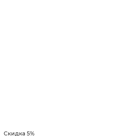
Скидка 5%