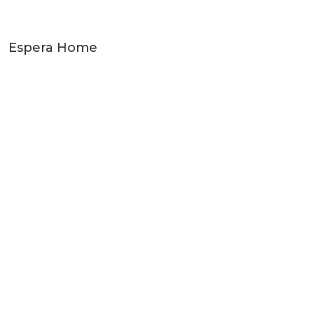
Espera Home