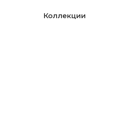
Коллекции