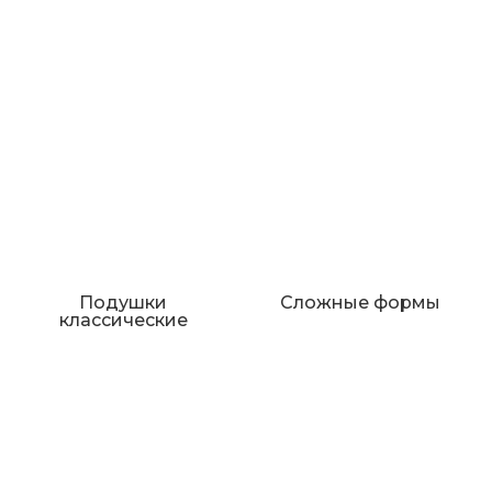
Подушки
Сложные формы
классические