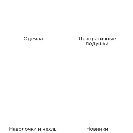
Одеяла
Декоративные
подушки
Наволочки и чехлы
Новинки