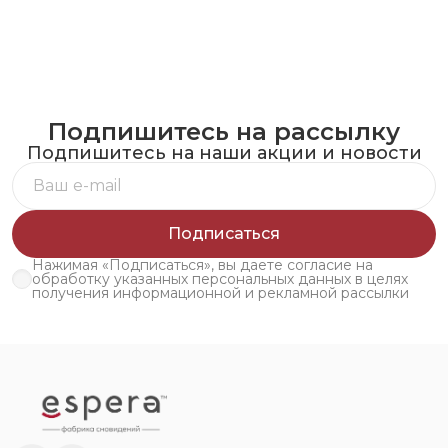
Подпишитесь на рассылку
Подпишитесь на наши акции и новости
Подписаться
Нажимая «Подписаться», вы даете согласие на
обработку указанных персональных данных в целях
получения информационной и рекламной рассылки