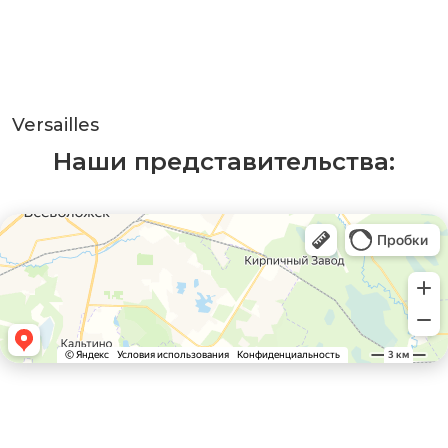
Versailles
Наши представительства: