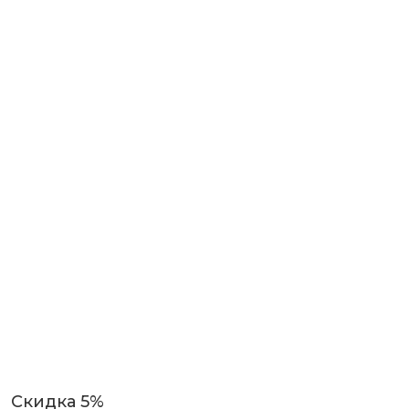
Скидка 5%