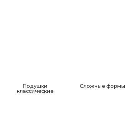
Подушки
Сложные формы
классические