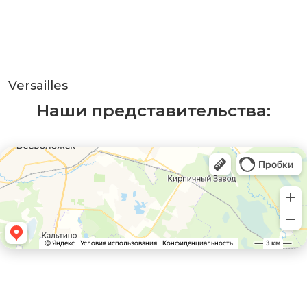
Versailles
Наши представительства: