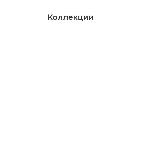
Коллекции