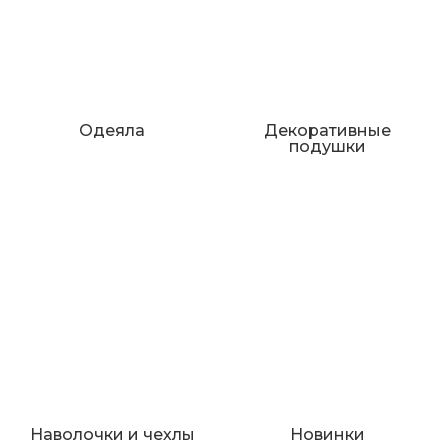
Одеяла
Декоративные
подушки
Наволочки и чехлы
Новинки