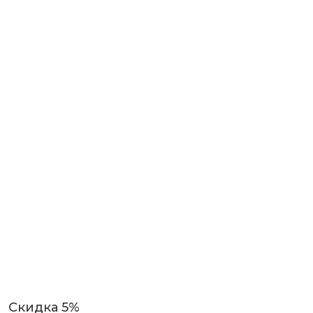
Скидка 5%