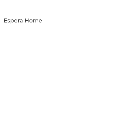
Espera Home