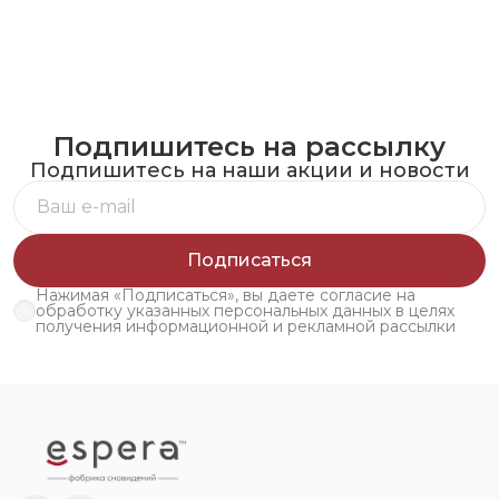
Подпишитесь на рассылку
Подпишитесь на наши акции и новости
Подписаться
Нажимая «Подписаться», вы даете согласие на
обработку указанных персональных данных в целях
получения информационной и рекламной рассылки