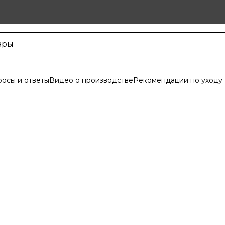
осы и ответы
Видео о производстве
Рекомендации по уходу