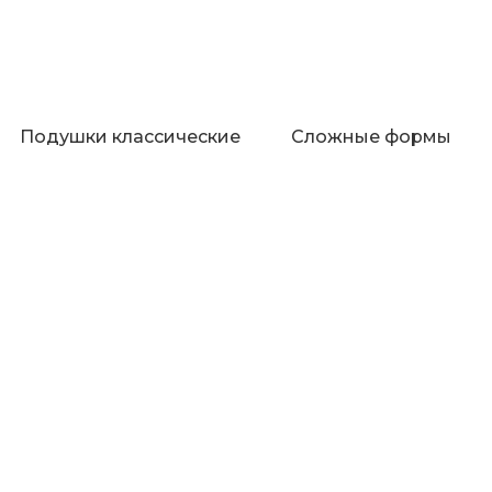
Подушки классические
Сложные формы