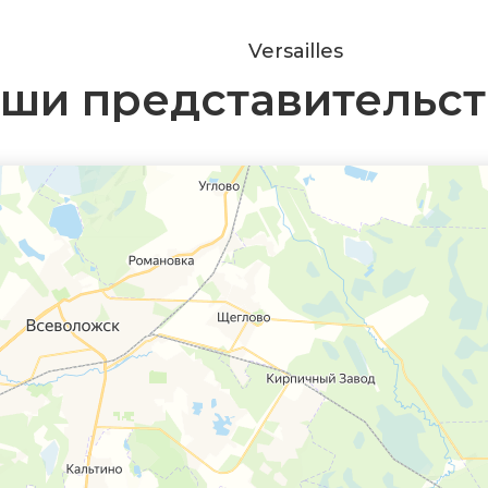
Versailles
ши представительст