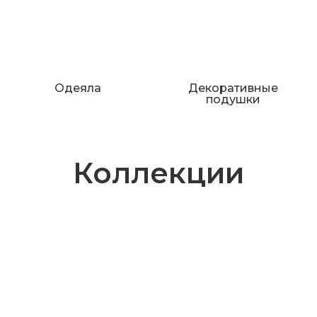
Одеяла
Декоративные
подушки
Коллекции