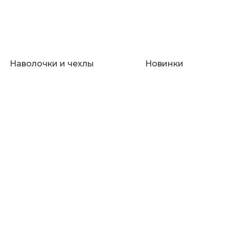
Наволочки и чехлы
Новинки