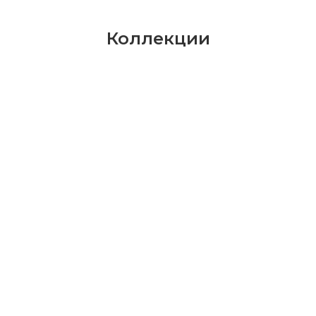
Коллекции