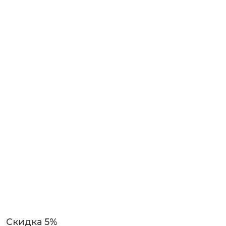
Скидка 5%