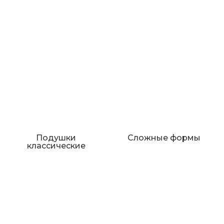
Подушки
Сложные формы
классические