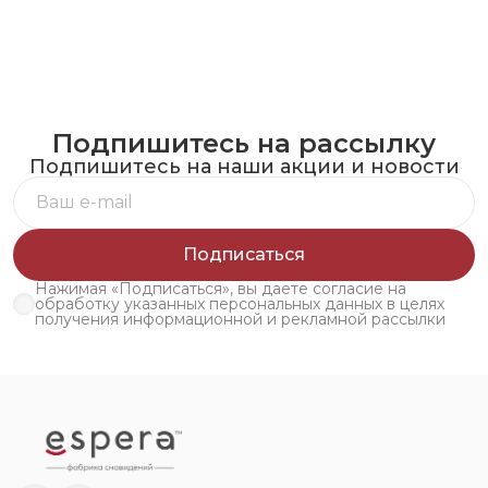
Подпишитесь на рассылку
Подпишитесь на наши акции и новости
Подписаться
Нажимая «Подписаться», вы даете согласие на
обработку указанных персональных данных в целях
получения информационной и рекламной рассылки