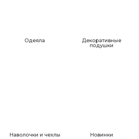
Одеяла
Декоративные
подушки
Наволочки и чехлы
Новинки