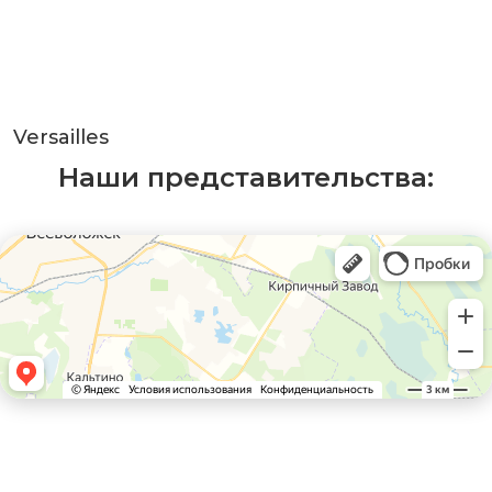
Versailles
Наши представительства: