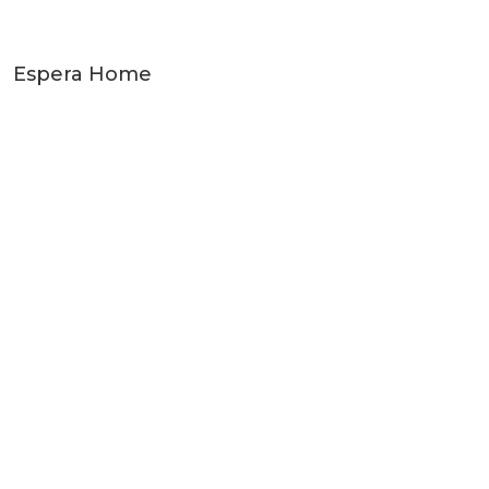
Espera Home