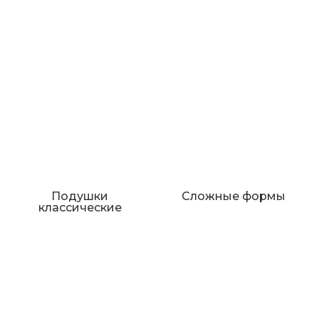
Подушки
Сложные формы
классические