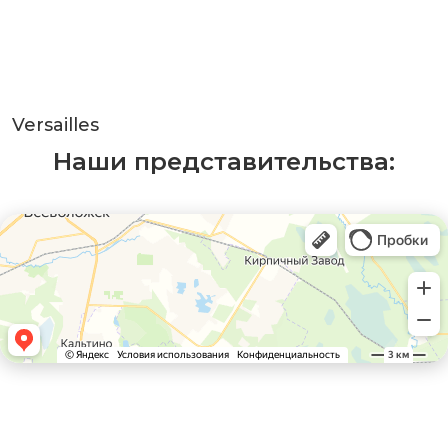
Versailles
Наши представительства: