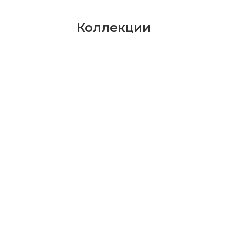
Коллекции