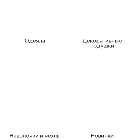
Одеяла
Декоративные
подушки
Наволочки и чехлы
Новинки