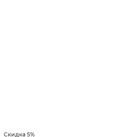
Скидка 5%