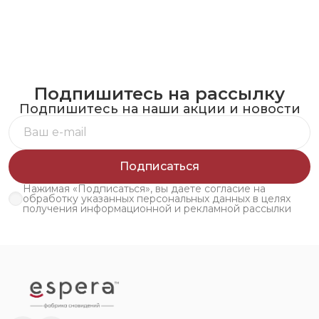
Подпишитесь на рассылку
Подпишитесь на наши акции и новости
Подписаться
Нажимая «Подписаться», вы даете согласие на
обработку указанных персональных данных в целях
получения информационной и рекламной рассылки