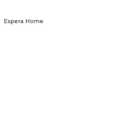
Espera Home