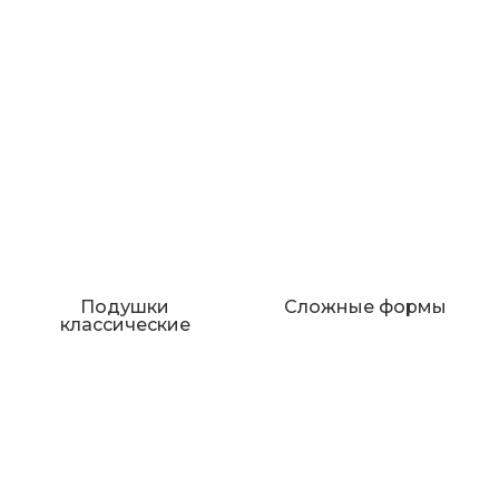
Подушки
Сложные формы
классические