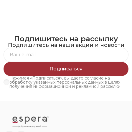
Подпишитесь на рассылку
Подпишитесь на наши акции и новости
Подписаться
Нажимая «Подписаться», вы даете согласие на
обработку указанных персональных данных в целях
получения информационной и рекламной рассылки