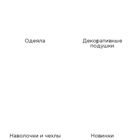
Одеяла
Декоративные
подушки
Наволочки и чехлы
Новинки