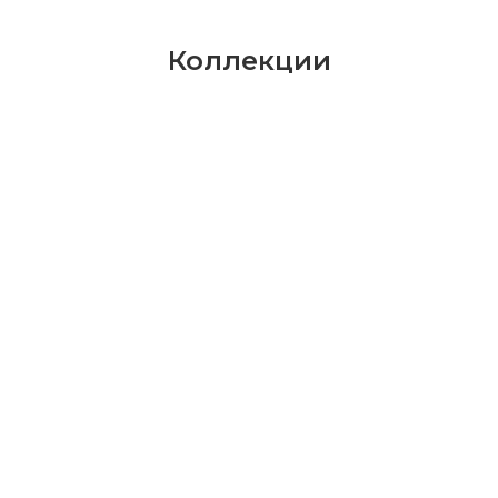
Коллекции