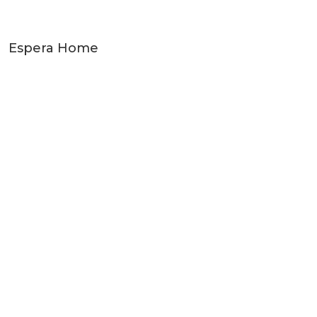
Espera Home