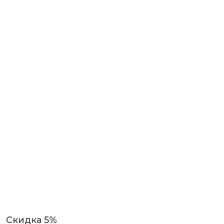
Скидка 5%