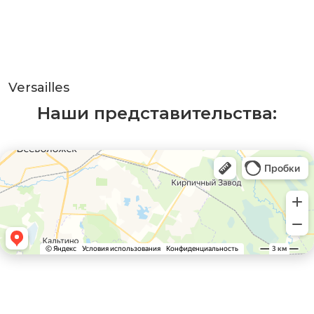
Versailles
Наши представительства: