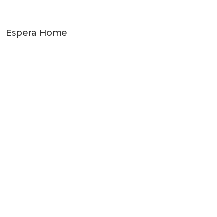
Espera Home