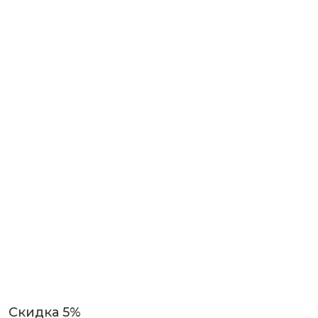
Скидка 5%