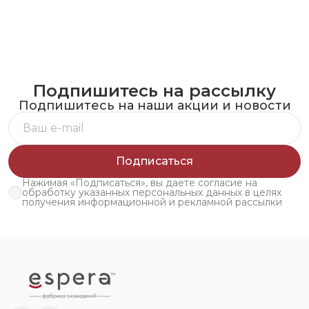
Подпишитесь на рассылку
Подпишитесь на наши акции и новости
Подписаться
Нажимая «Подписаться», вы даете согласие на
обработку указанных персональных данных в целях
получения информационной и рекламной рассылки