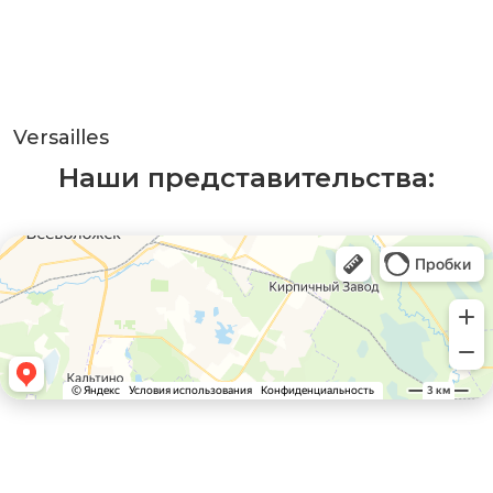
Versailles
Наши представительства: