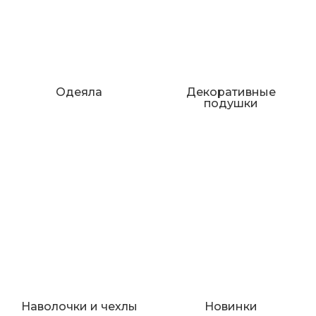
Одеяла
Декоративные
подушки
Наволочки и чехлы
Новинки