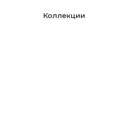
Коллекции