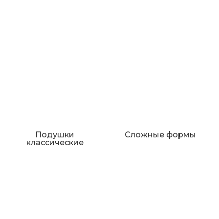
Подушки
Сложные формы
классические