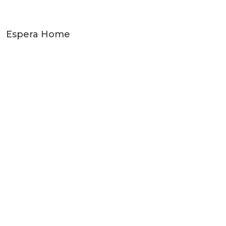
Espera Home