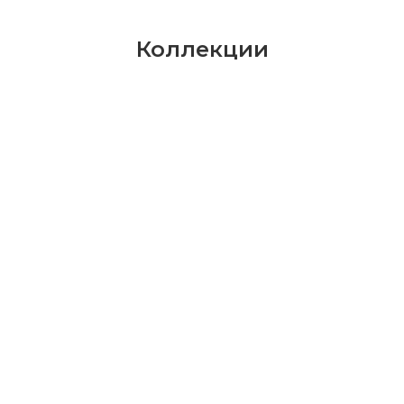
Коллекции