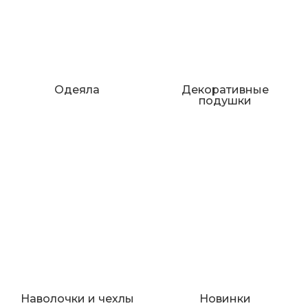
Одеяла
Декоративные
подушки
Наволочки и чехлы
Новинки