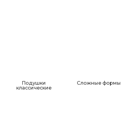
Подушки
Сложные формы
классические