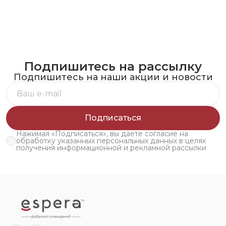
Подпишитесь на рассылку
Подпишитесь на наши акции и новости
Подписаться
Нажимая «Подписаться», вы даете согласие на
обработку указанных персональных данных в целях
получения информационной и рекламной рассылки