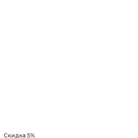
Скидка 5%