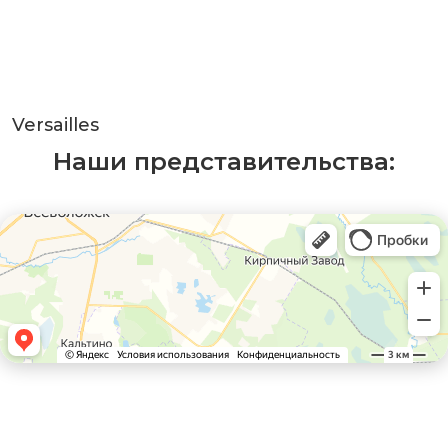
Versailles
Наши представительства: