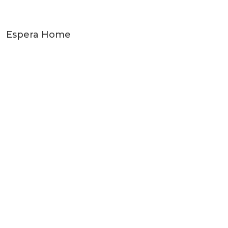
Espera Home