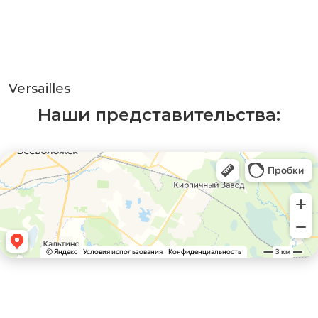
Versailles
Наши представительства: