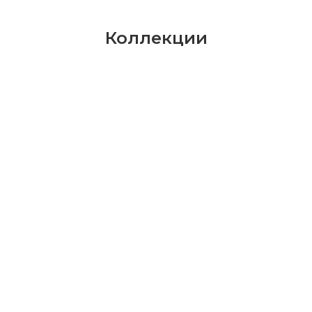
Коллекции