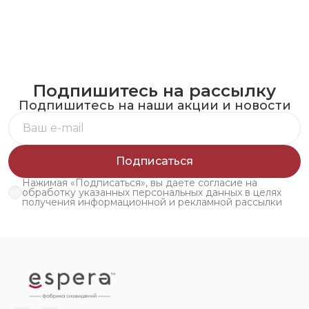
Подпишитесь на рассылку
Подпишитесь на наши акции и новости
Подписаться
Нажимая «Подписаться», вы даете согласие на
обработку указанных персональных данных в целях
получения информационной и рекламной рассылки