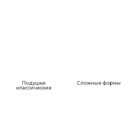
Подушки
Сложные формы
классические