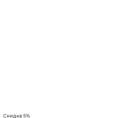
Скидка 5%