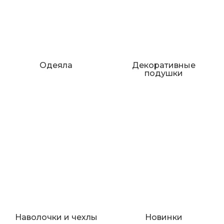
Одеяла
Декоративные
подушки
Наволочки и чехлы
Новинки