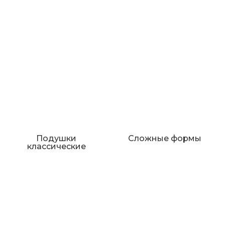
Подушки
Сложные формы
классические