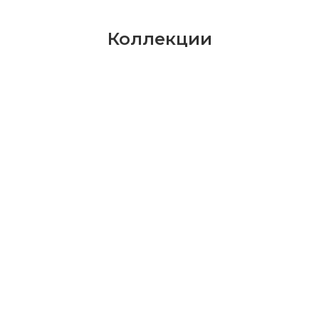
Коллекции