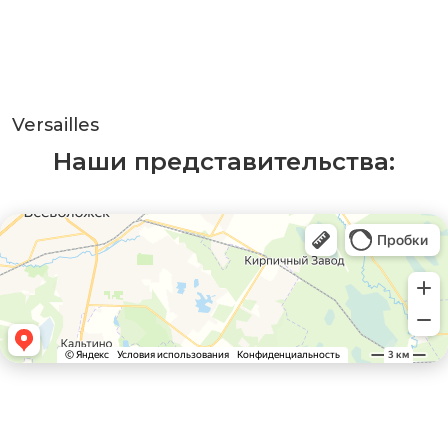
Versailles
Наши представительства: