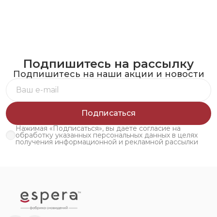
Подпишитесь на рассылку
Подпишитесь на наши акции и новости
Подписаться
Нажимая «Подписаться», вы даете согласие на
обработку указанных персональных данных в целях
получения информационной и рекламной рассылки