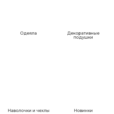
Одеяла
Декоративные
подушки
Наволочки и чехлы
Новинки