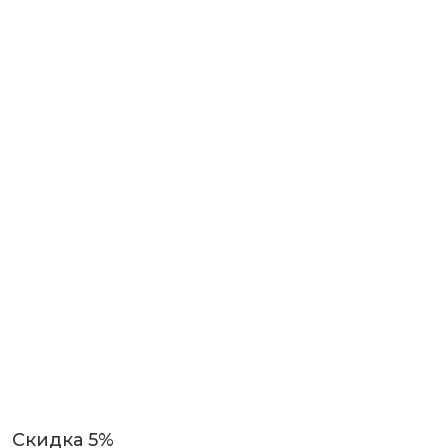
Скидка 5%