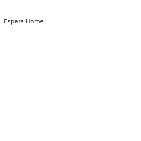
Espera Home