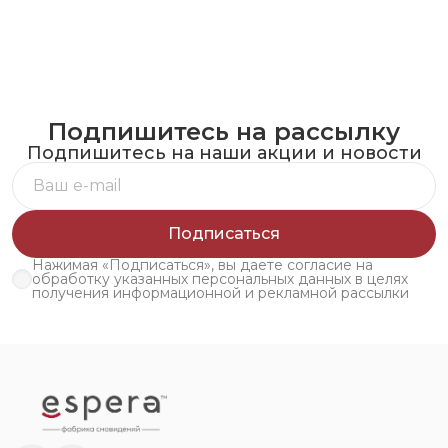
Подпишитесь на рассылку
Подпишитесь на наши акции и новости
Подписаться
Нажимая «Подписаться», вы даете согласие на
обработку указанных персональных данных в целях
получения информационной и рекламной рассылки