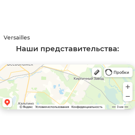
Versailles
Наши представительства: