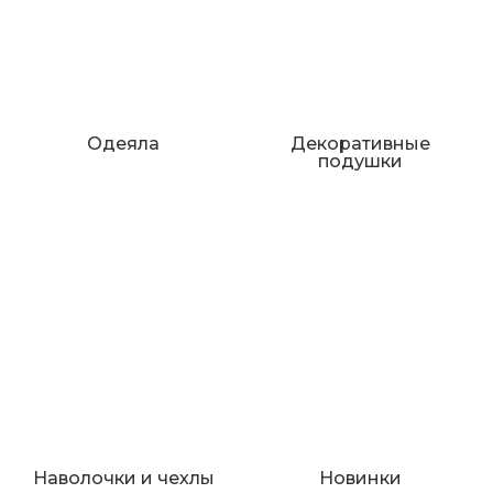
Одеяла
Декоративные
подушки
Наволочки и чехлы
Новинки