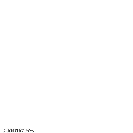
Скидка 5%