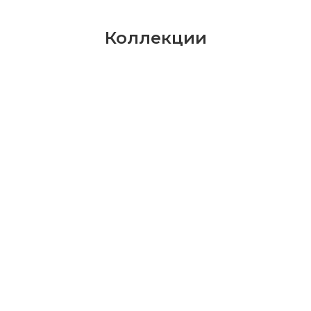
Коллекции