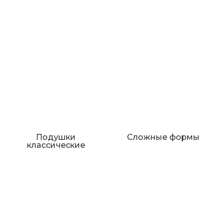
Подушки
Сложные формы
классические