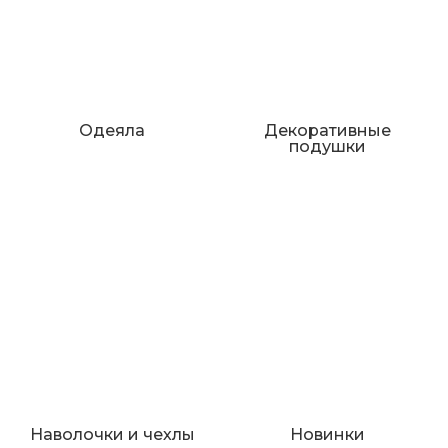
Одеяла
Декоративные
подушки
Наволочки и чехлы
Новинки