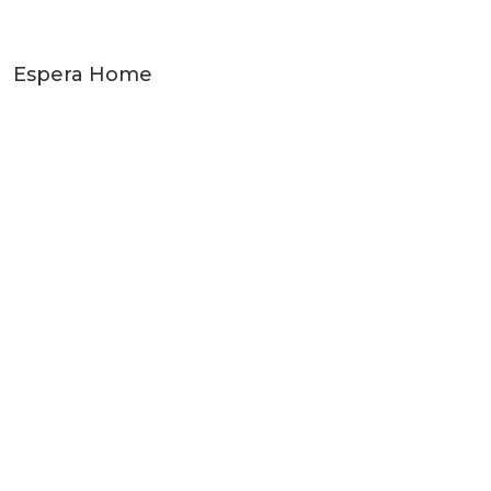
Espera Home