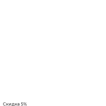
Скидка 5%