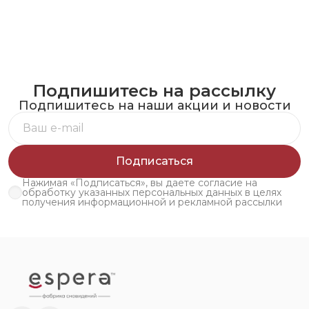
Подпишитесь на рассылку
Подпишитесь на наши акции и новости
Подписаться
Нажимая «Подписаться», вы даете согласие на
обработку указанных персональных данных в целях
получения информационной и рекламной рассылки