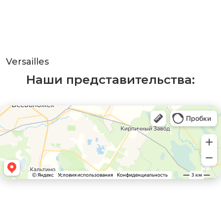
Versailles
Наши представительства: