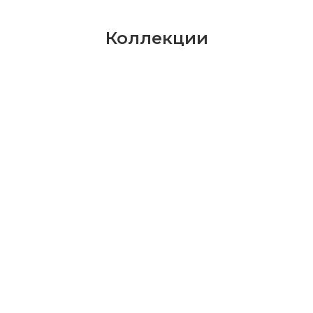
Коллекции