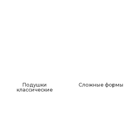
Подушки
Сложные формы
классические