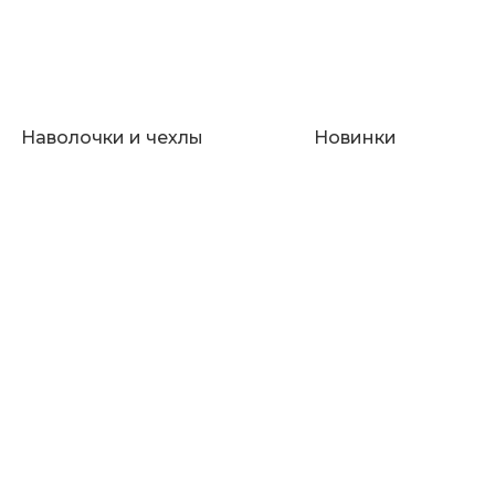
Наволочки и чехлы
Новинки