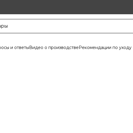
осы и ответы
Видео о производстве
Рекомендации по уходу