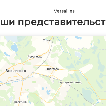
Versailles
ши представительст