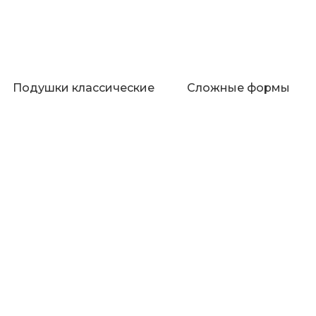
Подушки классические
Сложные формы