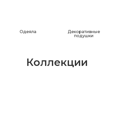
Одеяла
Декоративные
подушки
Коллекции