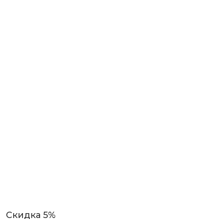
Скидка 5%