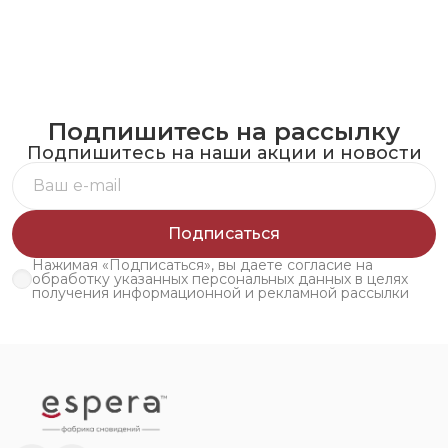
Подпишитесь на рассылку
Подпишитесь на наши акции и новости
Подписаться
Нажимая «Подписаться», вы даете согласие на
обработку указанных персональных данных в целях
получения информационной и рекламной рассылки