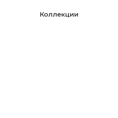
Коллекции