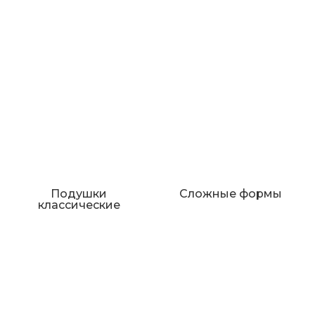
Подушки
Сложные формы
классические