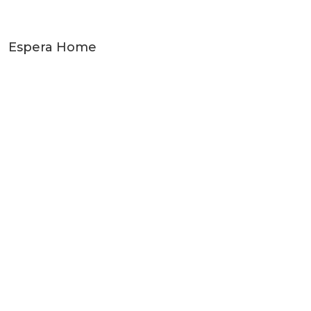
Espera Home