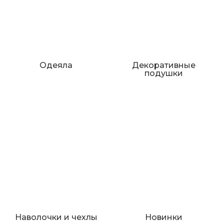
Одеяла
Декоративные
подушки
Наволочки и чехлы
Новинки