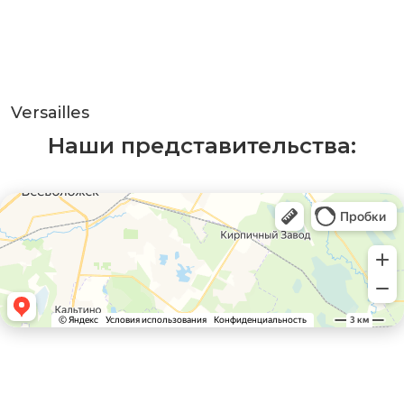
Versailles
Наши представительства: