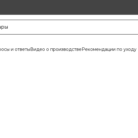
осы и ответы
Видео о производстве
Рекомендации по уходу