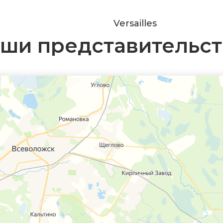
Versailles
ши представительст