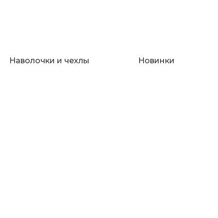
Наволочки и чехлы
Новинки