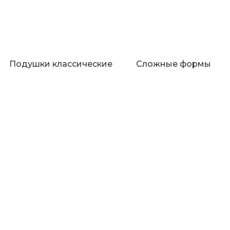
Подушки классические
Сложные формы