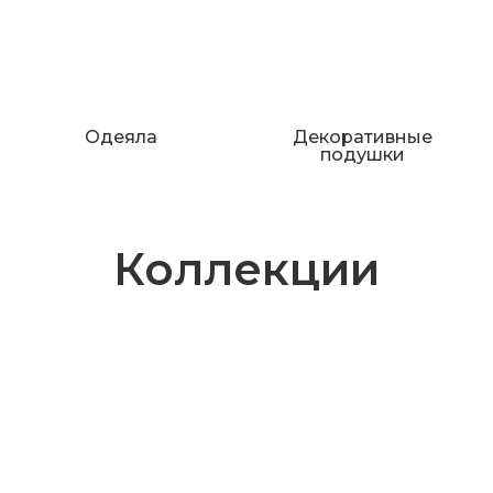
Одеяла
Декоративные
подушки
Коллекции