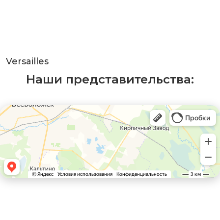
Versailles
Наши представительства: