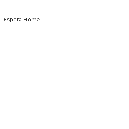
Espera Home