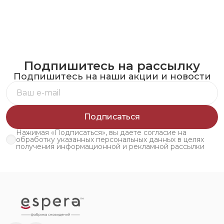
Подпишитесь на рассылку
Подпишитесь на наши акции и новости
Подписаться
Нажимая «Подписаться», вы даете согласие на
обработку указанных персональных данных в целях
получения информационной и рекламной рассылки