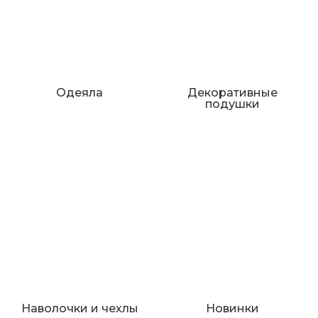
Одеяла
Декоративные
подушки
Наволочки и чехлы
Новинки