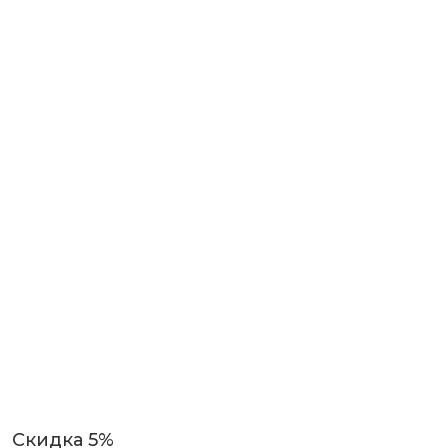
Скидка 5%