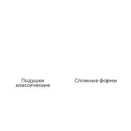
Подушки
Сложные формы
классические