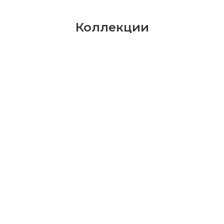
Коллекции