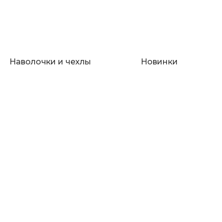
Наволочки и чехлы
Новинки