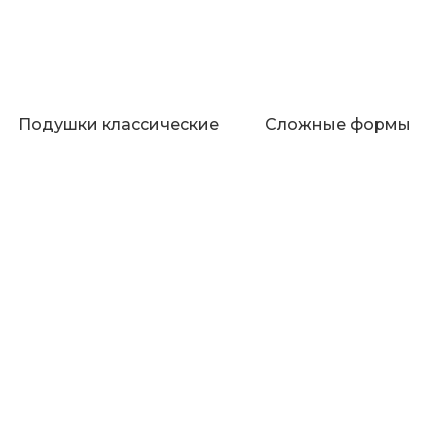
Подушки классические
Сложные формы