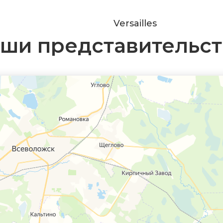
Versailles
ши представительст