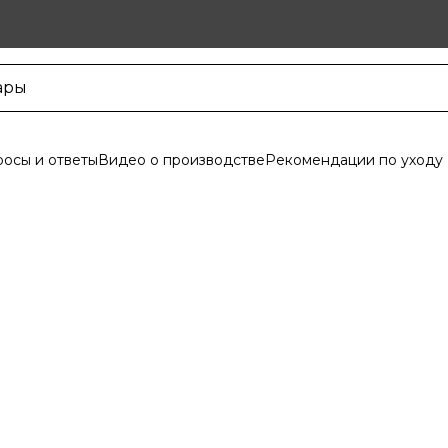
осы и ответы
Видео о производстве
Рекомендации по уходу