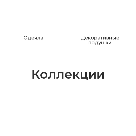
Одеяла
Декоративные
подушки
Коллекции