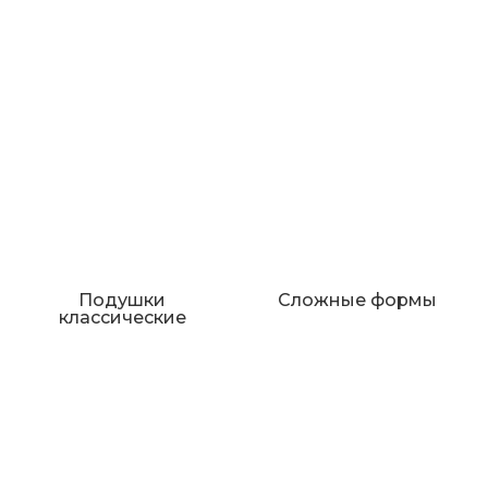
Подушки
Сложные формы
классические