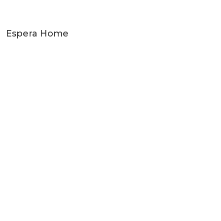
Espera Home