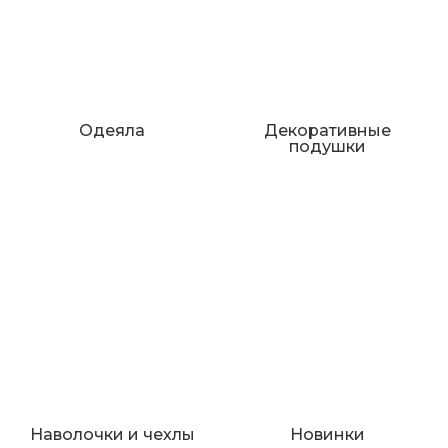
Одеяла
Декоративные
подушки
Наволочки и чехлы
Новинки