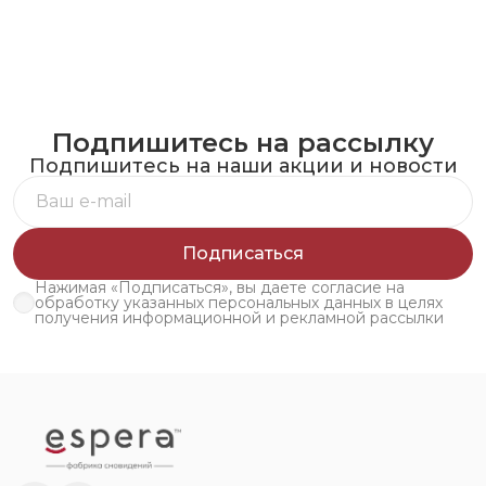
Подпишитесь на рассылку
Подпишитесь на наши акции и новости
Подписаться
Нажимая «Подписаться», вы даете согласие на
обработку указанных персональных данных в целях
получения информационной и рекламной рассылки