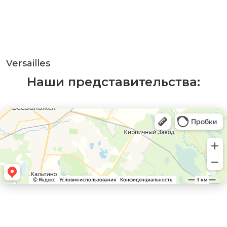
Versailles
Наши представительства: