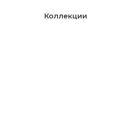
Коллекции