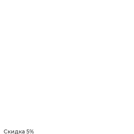
Скидка 5%