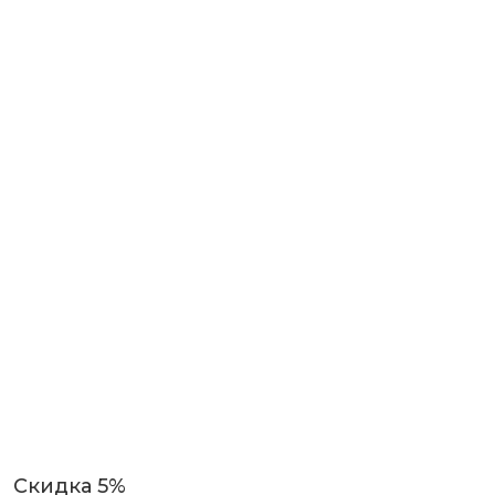
Скидка 5%