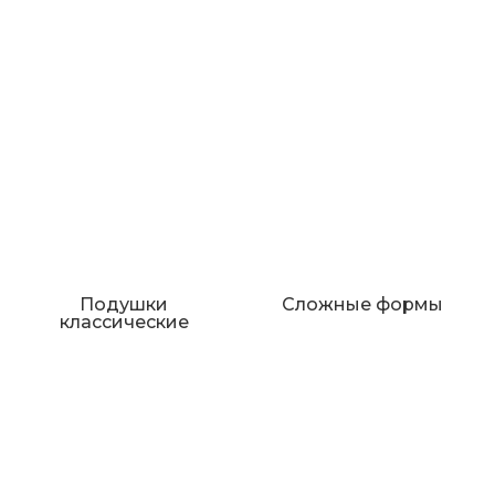
Подушки
Сложные формы
классические