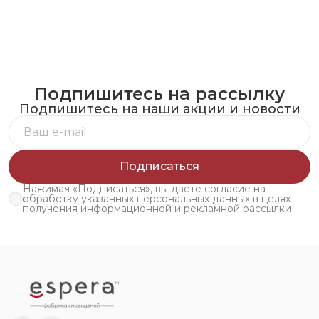
Подпишитесь на рассылку
Подпишитесь на наши акции и новости
Подписаться
Нажимая «Подписаться», вы даете согласие на
обработку указанных персональных данных в целях
получения информационной и рекламной рассылки