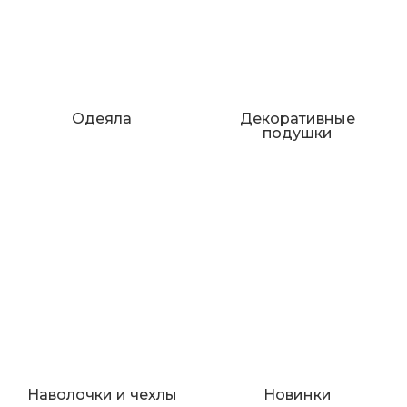
Одеяла
Декоративные
подушки
Наволочки и чехлы
Новинки