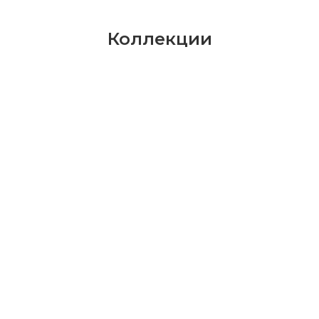
Коллекции