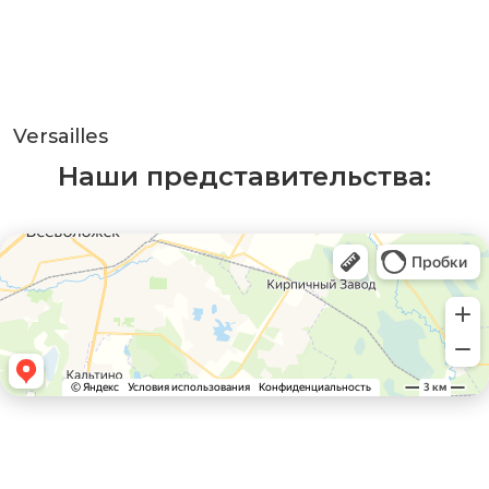
Versailles
Наши представительства: