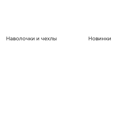
Наволочки и чехлы
Новинки