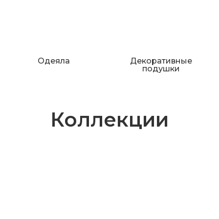
Одеяла
Декоративные
подушки
Коллекции