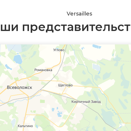
Versailles
ши представительст