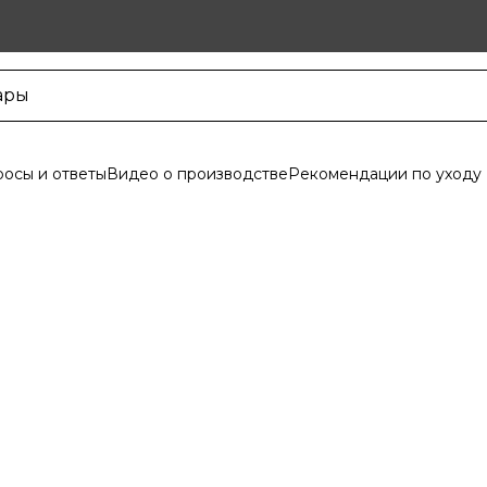
осы и ответы
Видео о производстве
Рекомендации по уходу