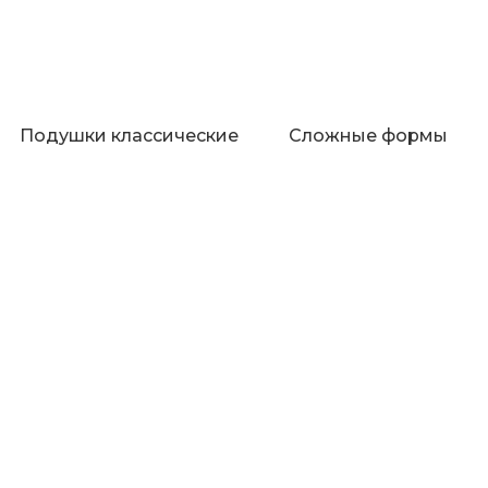
Подушки классические
Сложные формы