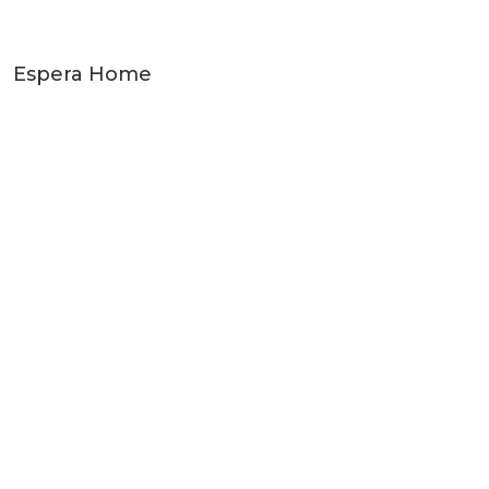
Espera Home