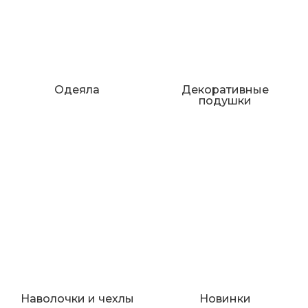
Одеяла
Декоративные
подушки
Наволочки и чехлы
Новинки