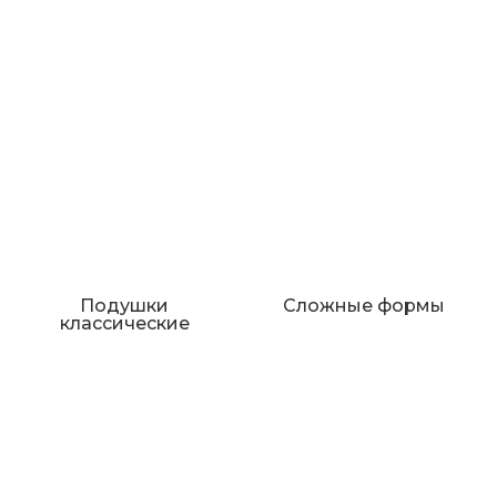
Подушки
Сложные формы
классические