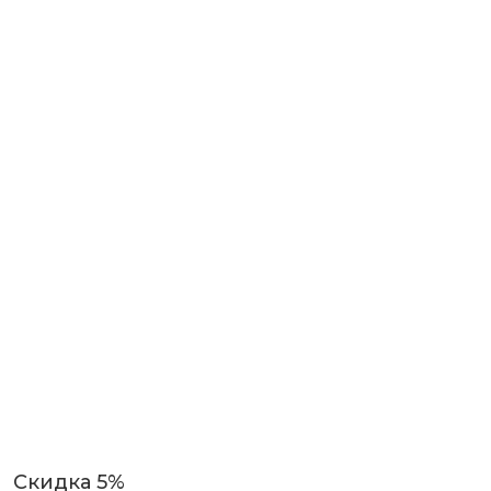
Скидка 5%