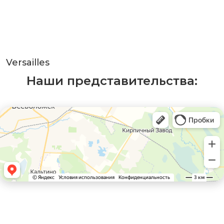
Versailles
Наши представительства: