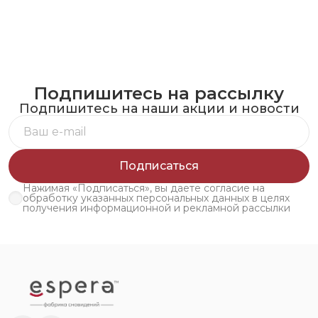
Подпишитесь на рассылку
Подпишитесь на наши акции и новости
Подписаться
Нажимая «Подписаться», вы даете согласие на
обработку указанных персональных данных в целях
получения информационной и рекламной рассылки