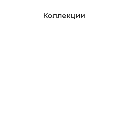
Коллекции