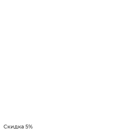
Скидка 5%