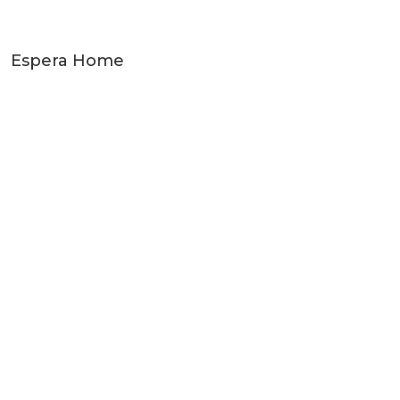
Espera Home