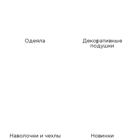
Одеяла
Декоративные
подушки
Наволочки и чехлы
Новинки