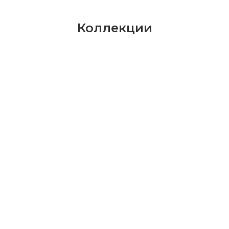
Коллекции