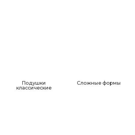
Подушки
Сложные формы
классические