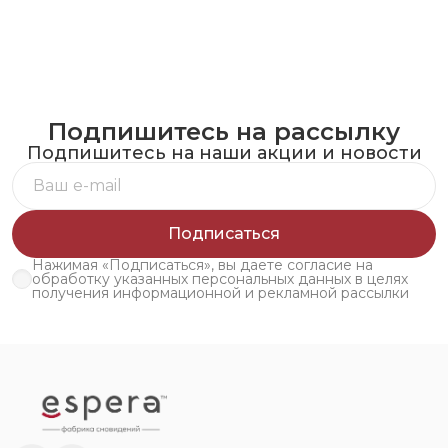
Подпишитесь на рассылку
Подпишитесь на наши акции и новости
Подписаться
Нажимая «Подписаться», вы даете согласие на
обработку указанных персональных данных в целях
получения информационной и рекламной рассылки