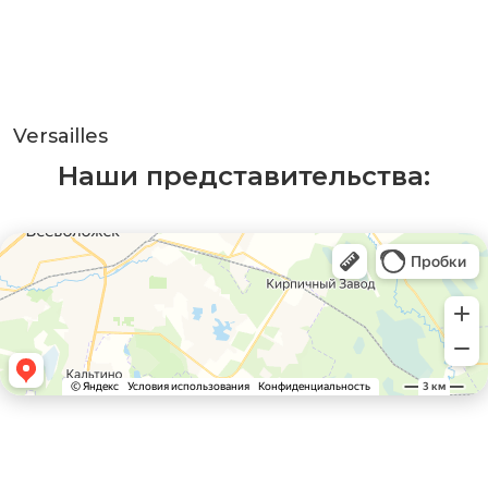
Versailles
Наши представительства: