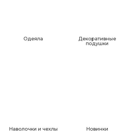
Одеяла
Декоративные
подушки
Наволочки и чехлы
Новинки