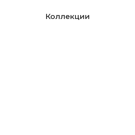
Коллекции