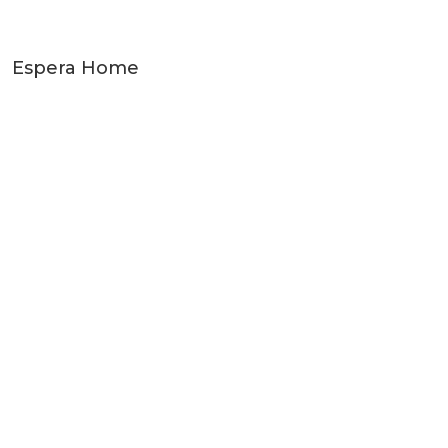
Espera Home