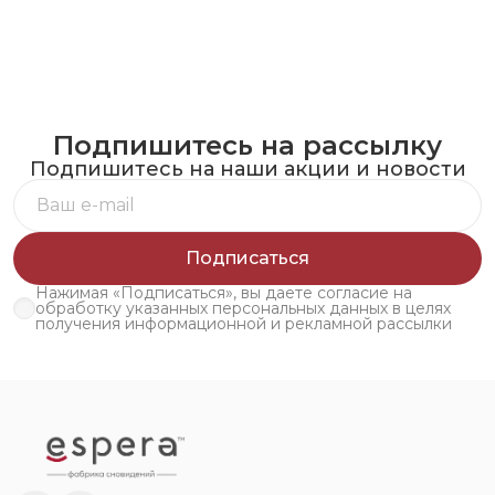
Подпишитесь на рассылку
Подпишитесь на наши акции и новости
Подписаться
Нажимая «Подписаться», вы даете согласие на
обработку указанных персональных данных в целях
получения информационной и рекламной рассылки