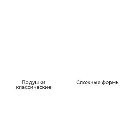
Подушки
Сложные формы
классические