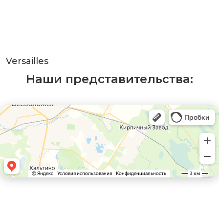
Versailles
Наши представительства: