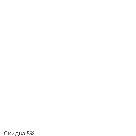
Скидка 5%