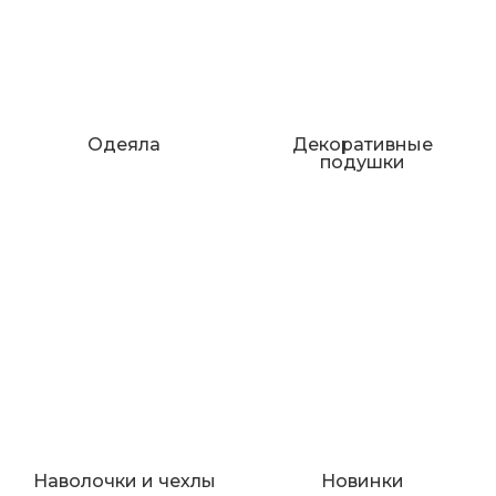
Одеяла
Декоративные
подушки
Наволочки и чехлы
Новинки