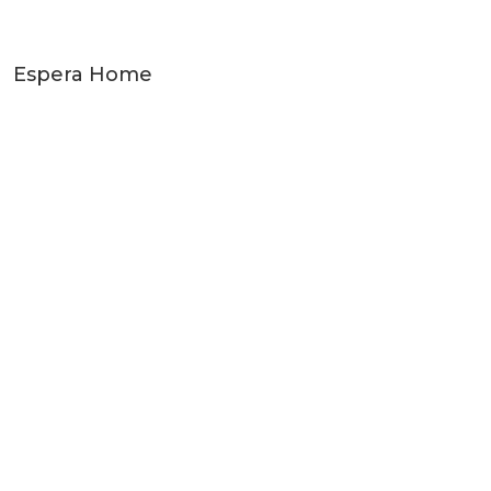
Espera Home