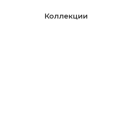
Коллекции