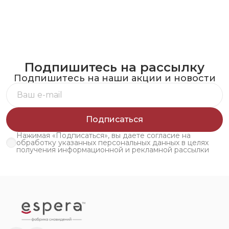
Подпишитесь на рассылку
Подпишитесь на наши акции и новости
Подписаться
Нажимая «Подписаться», вы даете согласие на
обработку указанных персональных данных в целях
получения информационной и рекламной рассылки