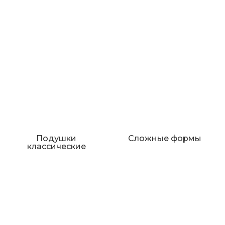
Подушки
Сложные формы
классические