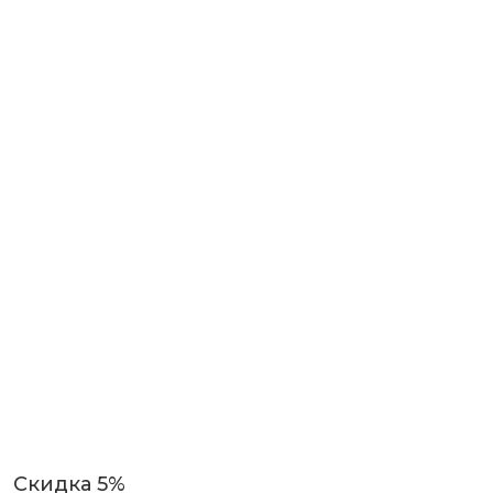
Скидка 5%