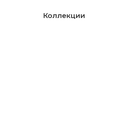
Коллекции