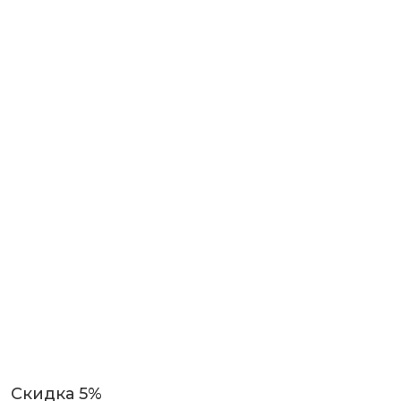
Скидка 5%