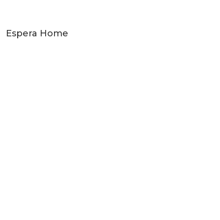
Espera Home