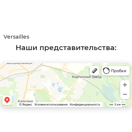
Versailles
Наши представительства: