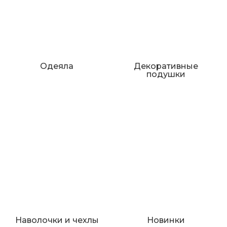
Одеяла
Декоративные
подушки
Наволочки и чехлы
Новинки