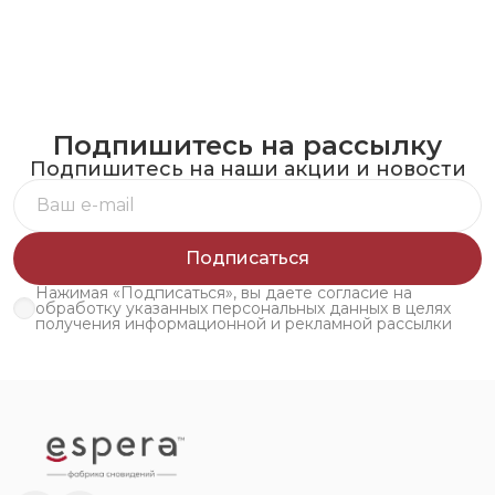
Подпишитесь на рассылку
Подпишитесь на наши акции и новости
Подписаться
Нажимая «Подписаться», вы даете согласие на
обработку указанных персональных данных в целях
получения информационной и рекламной рассылки