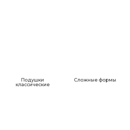
Подушки
Сложные формы
классические