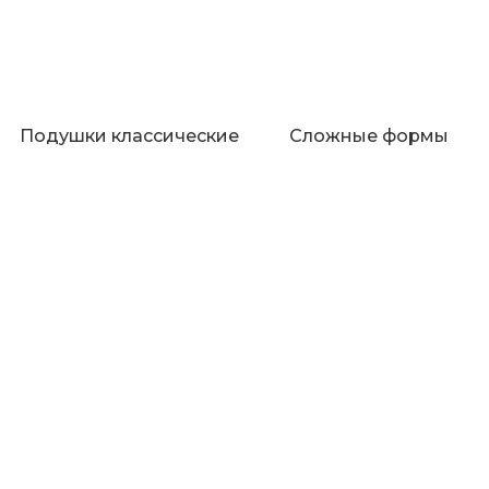
Подушки классические
Сложные формы