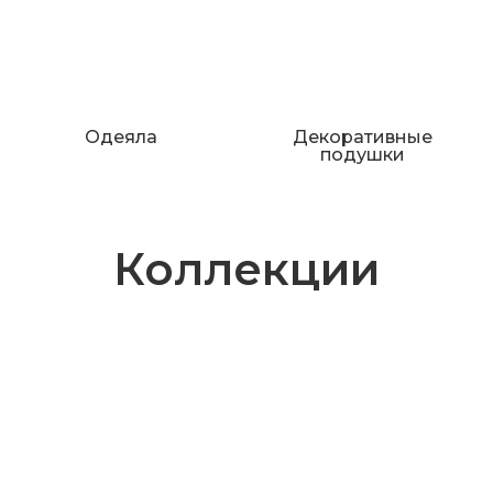
Одеяла
Декоративные
подушки
Коллекции