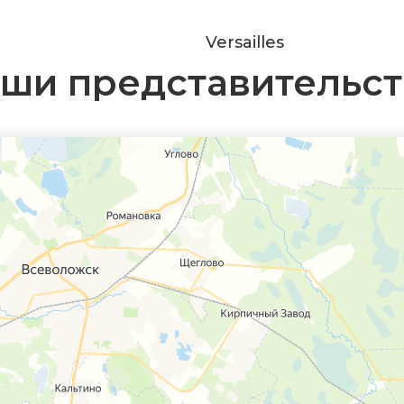
Versailles
ши представительст