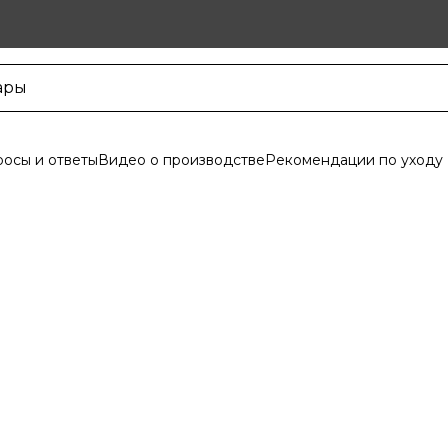
осы и ответы
Видео о производстве
Рекомендации по уходу