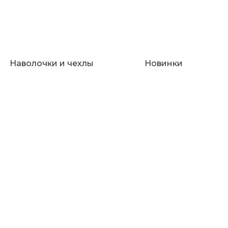
Наволочки и чехлы
Новинки